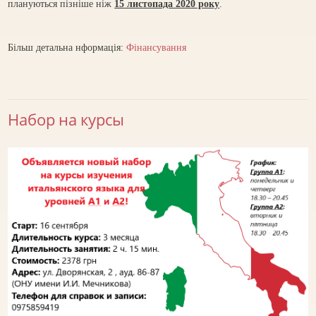
плануються пізніше ніж
15 листопада 2020 року
.
Більш детальна нформація:
Фінансування
Набор на курсы