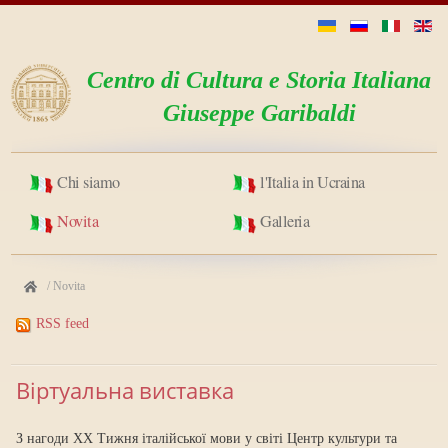
Centro di Cultura e Storia Italiana
Giuseppe Garibaldi
Chi siamo
l'Italia in Ucraina
Novita
Galleria
/
Novita
RSS feed
Віртуальна виставка
З нагоди ХХ Тижня італійської мови у світі Центр культури та