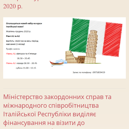
2020 р.
Міністерство закордонних справ та
міжнародного співробітництва
Італійської Республіки виділяє
фінансування на візити до