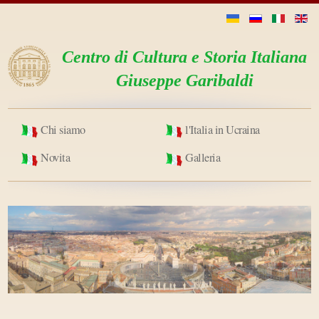
Centro di Cultura e Storia Italiana
Giuseppe Garibaldi
Chi siamo
l'Italia in Ucraina
Novita
Galleria