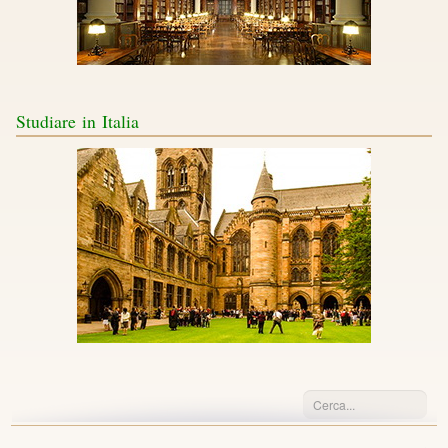
Studiare
in Italia