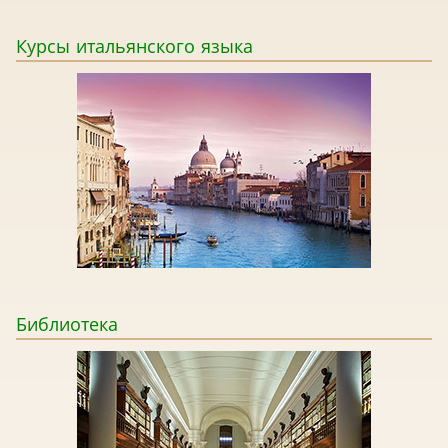
Курсы
итальянского языка
Библиотека