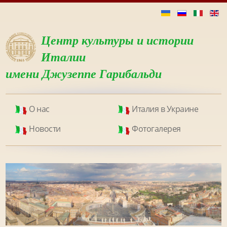
Центр культуры и истории
Италии
имени Джузеппе Гарибальди
О нас
Италия в Украине
Новости
Фотогалерея