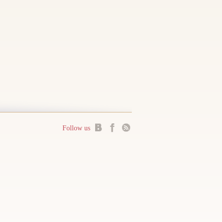
Follow us