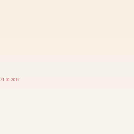
 31.01.2017